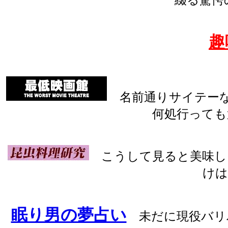
趣
名前通りサイテーな
何処行っても
こうして見ると美味し
けは
眠り男の夢占い
未だに現役バリ