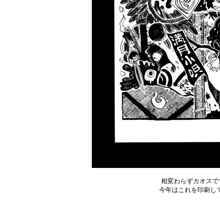
相変わらずカオスで
今年はこれを印刷して