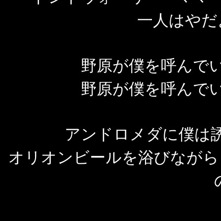
一人はやだ
野原が僕を呼んで
野原が僕を呼んで
アンドロメダに僕は
オリオンビールを浴びながら