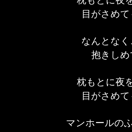
枕もとに夜
目がさめて
なんとなく
抱きしめ
枕もとに夜
目がさめて
マンホールのふ