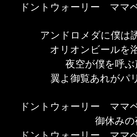
ドントウォーリー ママ
アンドロメダに僕は
オリオンビールを
夜空が僕を呼ぶ
翼よ御覧あれがパ
ドントウォーリー ママ
御休み
ドントウォーリー ママ