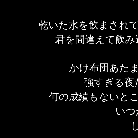
乾いた水を飲まされて
君を間違えて飲み
かけ布団あたま
強すぎる夜
何の成績もないとこ
いつ